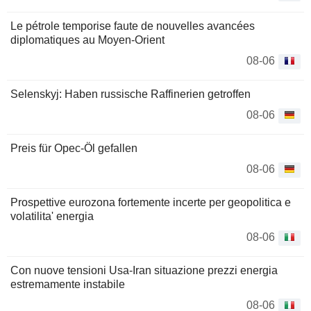
Le pétrole temporise faute de nouvelles avancées
diplomatiques au Moyen-Orient
08-06
Selenskyj: Haben russische Raffinerien getroffen
08-06
Preis für Opec-Öl gefallen
08-06
Prospettive eurozona fortemente incerte per geopolitica e
volatilita' energia
08-06
Con nuove tensioni Usa-Iran situazione prezzi energia
estremamente instabile
08-06