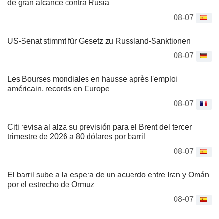
de gran alcance contra Rusia
08-07
US-Senat stimmt für Gesetz zu Russland-Sanktionen
08-07
Les Bourses mondiales en hausse après l'emploi
américain, records en Europe
08-07
Citi revisa al alza su previsión para el Brent del tercer
trimestre de 2026 a 80 dólares por barril
08-07
El barril sube a la espera de un acuerdo entre Iran y Omán
por el estrecho de Ormuz
08-07