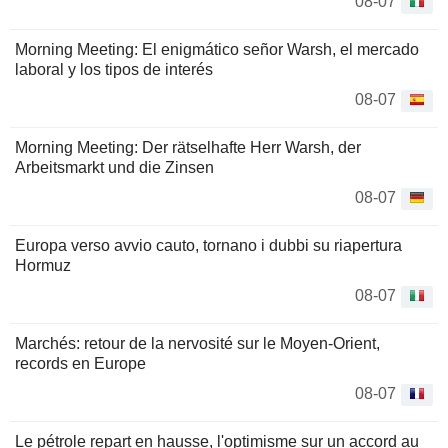
08-07
Morning Meeting: El enigmático señor Warsh, el mercado
laboral y los tipos de interés
08-07
Morning Meeting: Der rätselhafte Herr Warsh, der
Arbeitsmarkt und die Zinsen
08-07
Europa verso avvio cauto, tornano i dubbi su riapertura
Hormuz
08-07
Marchés: retour de la nervosité sur le Moyen-Orient,
records en Europe
08-07
Le pétrole repart en hausse, l'optimisme sur un accord au