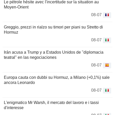
Le pétrole hésite avec l'incertitude sur la situation au
Moyen-Orient
08-07
Greggio, prezzi in rialzo su timori per piani su Stretto di
Hormuz
08-07
Irán acusa a Trump y a Estados Unidos de "diplomacia
teatral" en las negociaciones
08-07
Europa cauta con dubbi su Hormuz, a Milano (+0,1%) sale
ancora Leonardo
08-07
L'enigmatico Mr Warsh, il mercato del lavoro e i tassi
d'interesse