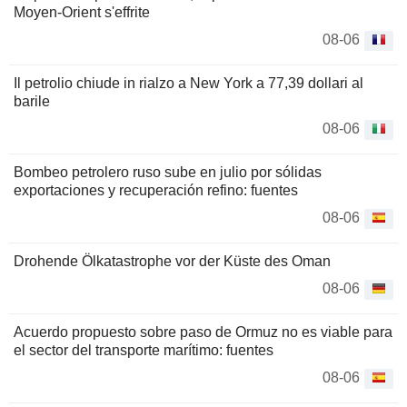
Moyen-Orient s'effrite
08-06
Il petrolio chiude in rialzo a New York a 77,39 dollari al
barile
08-06
Bombeo petrolero ruso sube en julio por sólidas
exportaciones y recuperación refino: fuentes
08-06
Drohende Ölkatastrophe vor der Küste des Oman
08-06
Acuerdo propuesto sobre paso de Ormuz no es viable para
el sector del transporte marítimo: fuentes
08-06