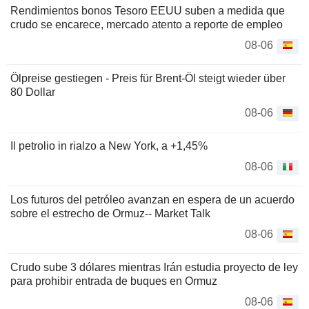
Rendimientos bonos Tesoro EEUU suben a medida que
crudo se encarece, mercado atento a reporte de empleo
08-06
Ölpreise gestiegen - Preis für Brent-Öl steigt wieder über
80 Dollar
08-06
Il petrolio in rialzo a New York, a +1,45%
08-06
Los futuros del petróleo avanzan en espera de un acuerdo
sobre el estrecho de Ormuz-- Market Talk
08-06
Crudo sube 3 dólares mientras Irán estudia proyecto de ley
para prohibir entrada de buques en Ormuz
08-06