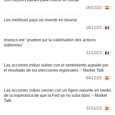
18/12/23
Les meilleurs pays où investir en bourse
18/12/23
Invesco est "prudent sur la valorisation des actions
indiennes"
11/12/23
Las acciones indias suben con el sentimiento aupado por
el resultado de las elecciones regionales -- Market Talk
04/12/23
Las acciones indias cierran con un ligero repunte en medio
de la esperanza de que la Fed ya no suba tipos -- Market
Talk
22/11/23