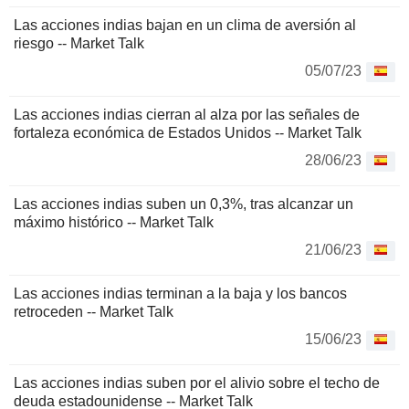
Las acciones indias bajan en un clima de aversión al
riesgo -- Market Talk
05/07/23
Las acciones indias cierran al alza por las señales de
fortaleza económica de Estados Unidos -- Market Talk
28/06/23
Las acciones indias suben un 0,3%, tras alcanzar un
máximo histórico -- Market Talk
21/06/23
Las acciones indias terminan a la baja y los bancos
retroceden -- Market Talk
15/06/23
Las acciones indias suben por el alivio sobre el techo de
deuda estadounidense -- Market Talk