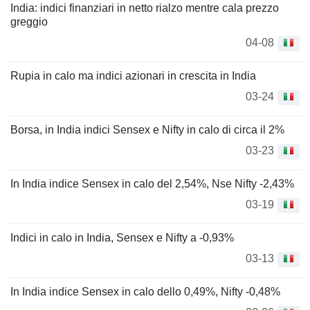
India: indici finanziari in netto rialzo mentre cala prezzo
greggio
04-08
Rupia in calo ma indici azionari in crescita in India
03-24
Borsa, in India indici Sensex e Nifty in calo di circa il 2%
03-23
In India indice Sensex in calo del 2,54%, Nse Nifty -2,43%
03-19
Indici in calo in India, Sensex e Nifty a -0,93%
03-13
In India indice Sensex in calo dello 0,49%, Nifty -0,48%