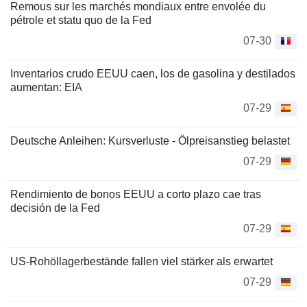
Remous sur les marchés mondiaux entre envolée du
pétrole et statu quo de la Fed
07-30
Inventarios crudo EEUU caen, los de gasolina y destilados
aumentan: EIA
07-29
Deutsche Anleihen: Kursverluste - Ölpreisanstieg belastet
07-29
Rendimiento de bonos EEUU a corto plazo cae tras
decisión de la Fed
07-29
US-Rohöllagerbestände fallen viel stärker als erwartet
07-29