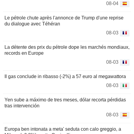
08-04
Le pétrole chute après l'annonce de Trump d'une reprise
du dialogue avec Téhéran
08-03
La détente des prix du pétrole dope les marchés mondiaux,
records en Europe
08-03
Il gas conclude in ribasso (-2%) a 57 euro al megawattora
08-03
Yen sube a máximo de tres meses, dólar recorta pérdidas
tras intervención
08-03
Europa ben intonata a meta' seduta con calo greggio, a