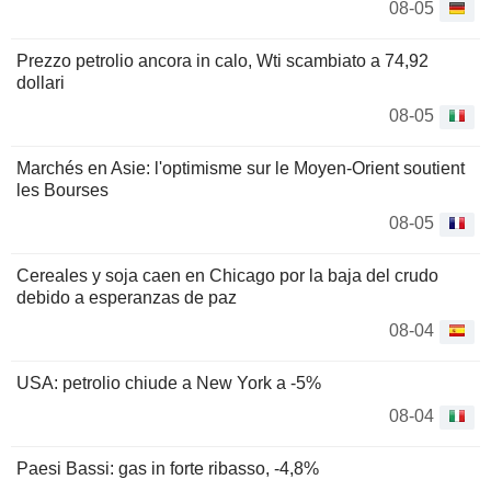
08-05
Prezzo petrolio ancora in calo, Wti scambiato a 74,92
dollari
08-05
Marchés en Asie: l'optimisme sur le Moyen-Orient soutient
les Bourses
08-05
Cereales y soja caen en Chicago por la baja del crudo
debido a esperanzas de paz
08-04
USA: petrolio chiude a New York a -5%
08-04
Paesi Bassi: gas in forte ribasso, -4,8%