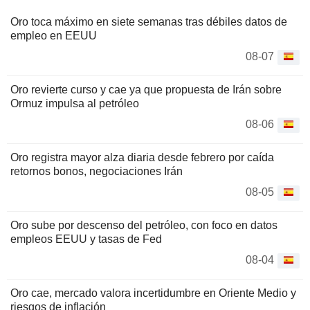
Oro toca máximo en siete semanas tras débiles datos de
empleo en EEUU
08-07
Oro revierte curso y cae ya que propuesta de Irán sobre
Ormuz impulsa al petróleo
08-06
Oro registra mayor alza diaria desde febrero por caída
retornos bonos, negociaciones Irán
08-05
Oro sube por descenso del petróleo, con foco en datos
empleos EEUU y tasas de Fed
08-04
Oro cae, mercado valora incertidumbre en Oriente Medio y
riesgos de inflación