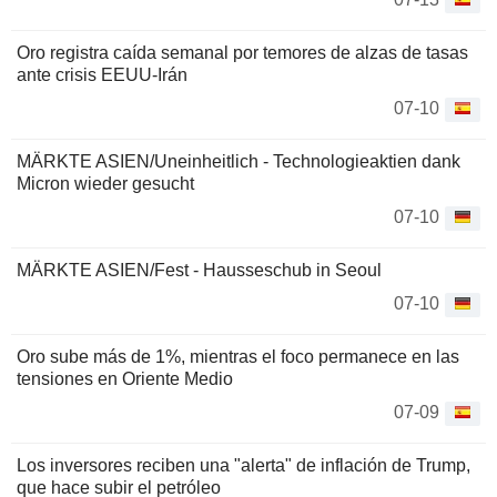
Oro registra caída semanal por temores de alzas de tasas
ante crisis EEUU-Irán
07-10
MÄRKTE ASIEN/Uneinheitlich - Technologieaktien dank
Micron wieder gesucht
07-10
MÄRKTE ASIEN/Fest - Hausseschub in Seoul
07-10
Oro sube más de 1%, mientras el foco permanece en las
tensiones en Oriente Medio
07-09
Los inversores reciben una "alerta" de inflación de Trump,
que hace subir el petróleo