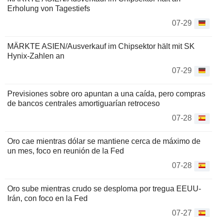
Erholung von Tagestiefs
07-29
MÄRKTE ASIEN/Ausverkauf im Chipsektor hält mit SK
Hynix-Zahlen an
07-29
Previsiones sobre oro apuntan a una caída, pero compras
de bancos centrales amortiguarían retroceso
07-28
Oro cae mientras dólar se mantiene cerca de máximo de
un mes, foco en reunión de la Fed
07-28
Oro sube mientras crudo se desploma por tregua EEUU-
Irán, con foco en la Fed
07-27