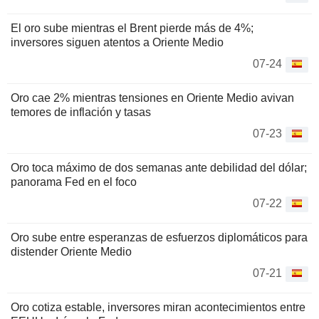
El oro sube mientras el Brent pierde más de 4%;
inversores siguen atentos a Oriente Medio
07-24
Oro cae 2% mientras tensiones en Oriente Medio avivan
temores de inflación y tasas
07-23
Oro toca máximo de dos semanas ante debilidad del dólar;
panorama Fed en el foco
07-22
Oro sube entre esperanzas de esfuerzos diplomáticos para
distender Oriente Medio
07-21
Oro cotiza estable, inversores miran acontecimientos entre