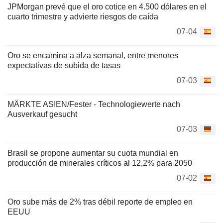
JPMorgan prevé que el oro cotice en 4.500 dólares en el
cuarto trimestre y advierte riesgos de caída
07-04
Oro se encamina a alza semanal, entre menores
expectativas de subida de tasas
07-03
MÄRKTE ASIEN/Fester - Technologiewerte nach
Ausverkauf gesucht
07-03
Brasil se propone aumentar su cuota mundial en
producción de minerales críticos al 12,2% para 2050
07-02
Oro sube más de 2% tras débil reporte de empleo en
EEUU