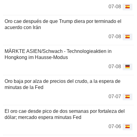
07-08
Oro cae después de que Trump diera por terminado el
acuerdo con Irán
07-08
MÄRKTE ASIEN/Schwach - Technologieaktien in
Hongkong im Hausse-Modus
07-08
Oro baja por alza de precios del crudo, a la espera de
minutas de la Fed
07-07
El oro cae desde pico de dos semanas por fortaleza del
dólar; mercado espera minutas Fed
07-06