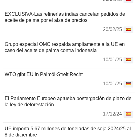
EXCLUSIVA-Las refinerías indias cancelan pedidos de
aceite de palma por el alza de precios
20/02/25
Grupo especial OMC respalda ampliamente a la UE en
caso del aceite de palma contra Indonesia
10/01/25
WTO gibt EU in Palmöl-Streit Recht
10/01/25
El Parlamento Europeo aprueba postergación de plazo de
la ley de deforestación
17/12/24
UE importa 5,67 millones de toneladas de soja 2024/25 al
8 de diciembre