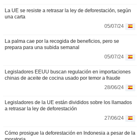
La UE se resiste a retrasar la ley de deforestación, según
una carta
05/07/24
La palma cae por la recogida de beneficios, pero se
prepara para una subida semanal
05/07/24
Legisladores EEUU buscan regulación en importaciones
chinas de aceite de cocina usado por temor a fraude
28/06/24
Legisladores de la UE están divididos sobre los llamados
a retrasar la ley de deforestación
27/06/24
Cómo prosigue la deforestación en Indonesia a pesar de la
moratoria