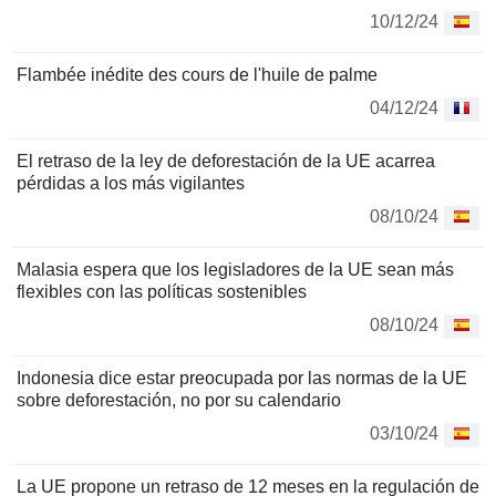
10/12/24
Flambée inédite des cours de l'huile de palme
04/12/24
El retraso de la ley de deforestación de la UE acarrea
pérdidas a los más vigilantes
08/10/24
Malasia espera que los legisladores de la UE sean más
flexibles con las políticas sostenibles
08/10/24
Indonesia dice estar preocupada por las normas de la UE
sobre deforestación, no por su calendario
03/10/24
La UE propone un retraso de 12 meses en la regulación de