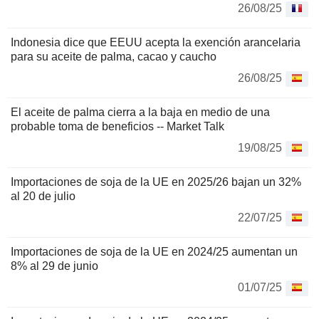
26/08/25
Indonesia dice que EEUU acepta la exención arancelaria
para su aceite de palma, cacao y caucho
26/08/25
El aceite de palma cierra a la baja en medio de una
probable toma de beneficios -- Market Talk
19/08/25
Importaciones de soja de la UE en 2025/26 bajan un 32%
al 20 de julio
22/07/25
Importaciones de soja de la UE en 2024/25 aumentan un
8% al 29 de junio
01/07/25