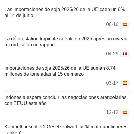
Las importaciones de soja 2025/26 de la UE caen un 6%
al 14 de junio
06-16
La déforestation tropicale ralentit en 2025 après un niveau
record, selon un rapport
04-29
Importaciones de soja 2025/26 de la UE suman 8,74
millones de toneladas al 15 de marzo
03-17
Indonesia espera concluir las negociaciones arancelarias
con EEUU este año
12-12
Kabinett beschließt Gesetzentwurf für 'klimafreundlicheres
Tanken'