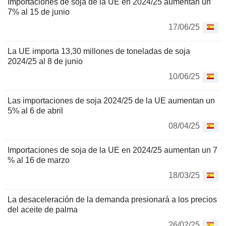
Importaciones de soja de la UE en 2024/25 aumentan un
7% al 15 de junio
17/06/25
La UE importa 13,30 millones de toneladas de soja
2024/25 al 8 de junio
10/06/25
Las importaciones de soja 2024/25 de la UE aumentan un
5% al 6 de abril
08/04/25
Importaciones de soja de la UE en 2024/25 aumentan un 7
% al 16 de marzo
18/03/25
La desaceleración de la demanda presionará a los precios
del aceite de palma
26/02/25