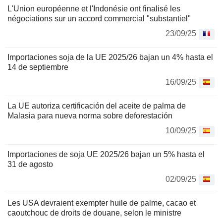
L'Union européenne et l'Indonésie ont finalisé les
négociations sur un accord commercial "substantiel"
23/09/25
Importaciones soja de la UE 2025/26 bajan un 4% hasta el
14 de septiembre
16/09/25
La UE autoriza certificación del aceite de palma de
Malasia para nueva norma sobre deforestación
10/09/25
Importaciones de soja UE 2025/26 bajan un 5% hasta el
31 de agosto
02/09/25
Les USA devraient exempter huile de palme, cacao et
caoutchouc de droits de douane, selon le ministre