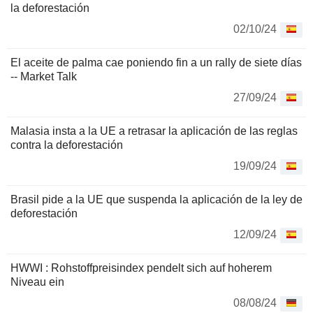
la deforestación
02/10/24
El aceite de palma cae poniendo fin a un rally de siete días
-- Market Talk
27/09/24
Malasia insta a la UE a retrasar la aplicación de las reglas
contra la deforestación
19/09/24
Brasil pide a la UE que suspenda la aplicación de la ley de
deforestación
12/09/24
HWWI : Rohstoffpreisindex pendelt sich auf hoherem
Niveau ein
08/08/24