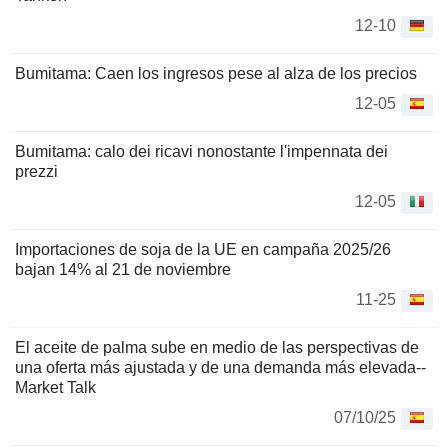
12-10
Bumitama: Caen los ingresos pese al alza de los precios
12-05
Bumitama: calo dei ricavi nonostante l'impennata dei
prezzi
12-05
Importaciones de soja de la UE en campaña 2025/26
bajan 14% al 21 de noviembre
11-25
El aceite de palma sube en medio de las perspectivas de
una oferta más ajustada y de una demanda más elevada--
Market Talk
07/10/25