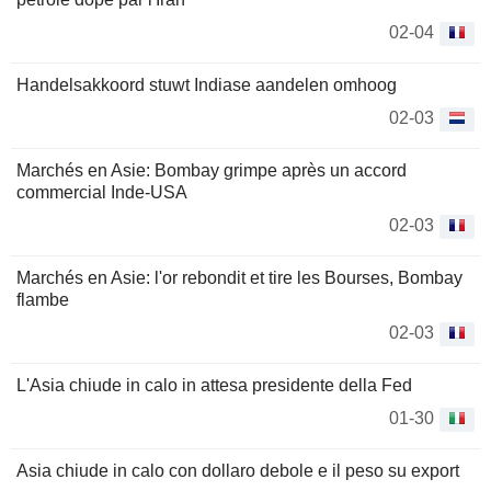
02-04
Handelsakkoord stuwt Indiase aandelen omhoog
02-03
Marchés en Asie: Bombay grimpe après un accord
commercial Inde-USA
02-03
Marchés en Asie: l'or rebondit et tire les Bourses, Bombay
flambe
02-03
L'Asia chiude in calo in attesa presidente della Fed
01-30
Asia chiude in calo con dollaro debole e il peso su export