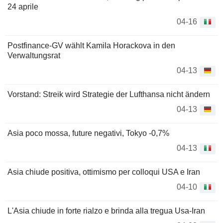
24 aprile
04-16
Postfinance-GV wählt Kamila Horackova in den
Verwaltungsrat
04-13
Vorstand: Streik wird Strategie der Lufthansa nicht ändern
04-13
Asia poco mossa, future negativi, Tokyo -0,7%
04-13
Asia chiude positiva, ottimismo per colloqui USA e Iran
04-10
L'Asia chiude in forte rialzo e brinda alla tregua Usa-Iran