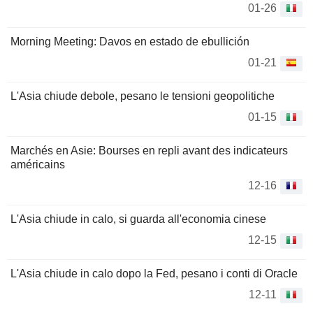
01-26
Morning Meeting: Davos en estado de ebullición
01-21
L'Asia chiude debole, pesano le tensioni geopolitiche
01-15
Marchés en Asie: Bourses en repli avant des indicateurs
américains
12-16
L'Asia chiude in calo, si guarda all'economia cinese
12-15
L'Asia chiude in calo dopo la Fed, pesano i conti di Oracle
12-11