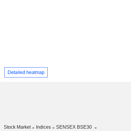
Detailed heatmap
Stock Market
Indices
SENSEX BSE30