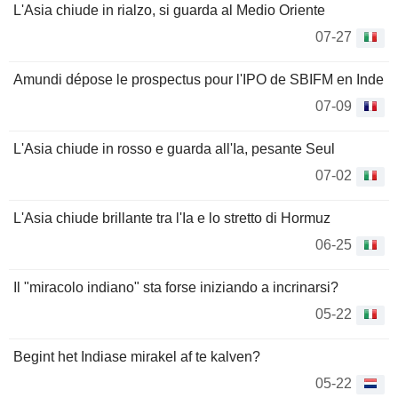
L'Asia chiude in rialzo, si guarda al Medio Oriente
07-27
Amundi dépose le prospectus pour l'IPO de SBIFM en Inde
07-09
L'Asia chiude in rosso e guarda all'Ia, pesante Seul
07-02
L'Asia chiude brillante tra l'Ia e lo stretto di Hormuz
06-25
Il "miracolo indiano" sta forse iniziando a incrinarsi?
05-22
Begint het Indiase mirakel af te kalven?
05-22