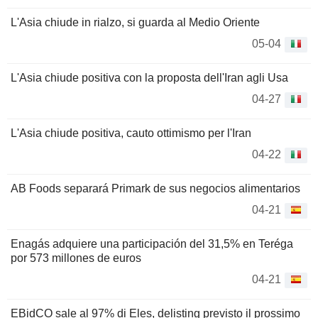
L'Asia chiude in rialzo, si guarda al Medio Oriente
05-04
L'Asia chiude positiva con la proposta dell'Iran agli Usa
04-27
L'Asia chiude positiva, cauto ottimismo per l'Iran
04-22
AB Foods separará Primark de sus negocios alimentarios
04-21
Enagás adquiere una participación del 31,5% en Teréga
por 573 millones de euros
04-21
EBidCO sale al 97% di Eles, delisting previsto il prossimo