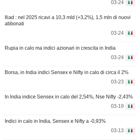
03-24
Iliad : nel 2025 ricavi a 10,3 mld (+3,2%), 1,5 mln di nuovi
abbonati
03-24
Rupia in calo ma indici azionari in crescita in India
03-24
Borsa, in India indici Sensex e Nifty in calo di circa il 2%
03-23
In India indice Sensex in calo del 2,54%, Nse Nifty -2,43%
03-19
Indici in calo in India, Sensex e Nifty a -0,93%
03-13