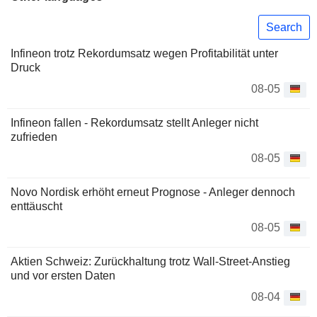
Search
Infineon trotz Rekordumsatz wegen Profitabilität unter
Druck
08-05
Infineon fallen - Rekordumsatz stellt Anleger nicht
zufrieden
08-05
Novo Nordisk erhöht erneut Prognose - Anleger dennoch
enttäuscht
08-05
Aktien Schweiz: Zurückhaltung trotz Wall-Street-Anstieg
und vor ersten Daten
08-04