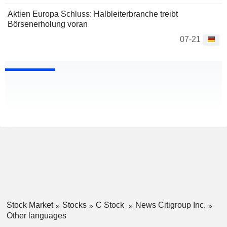
Aktien Europa Schluss: Halbleiterbranche treibt
Börsenerholung voran
07-21
Stock Market
Stocks
C Stock
News Citigroup Inc.
Other languages