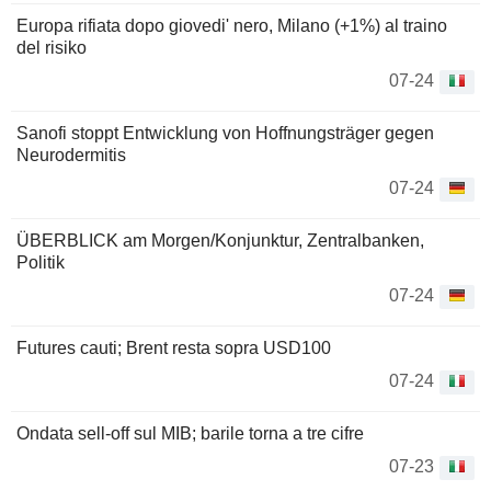
Europa rifiata dopo giovedi' nero, Milano (+1%) al traino
del risiko
07-24
Sanofi stoppt Entwicklung von Hoffnungsträger gegen
Neurodermitis
07-24
ÜBERBLICK am Morgen/Konjunktur, Zentralbanken,
Politik
07-24
Futures cauti; Brent resta sopra USD100
07-24
Ondata sell-off sul MIB; barile torna a tre cifre
07-23