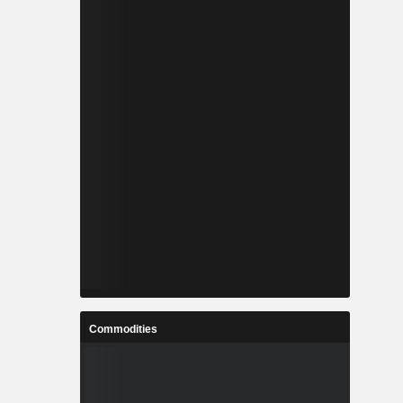
Commodities