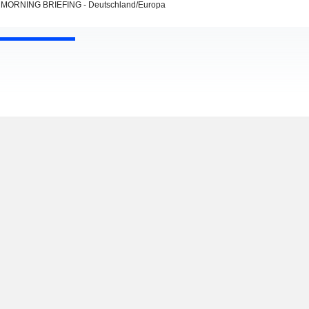
MORNING BRIEFING - Deutschland/Europa