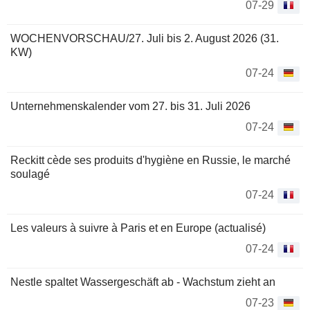
07-29
WOCHENVORSCHAU/27. Juli bis 2. August 2026 (31.
KW)
07-24
Unternehmenskalender vom 27. bis 31. Juli 2026
07-24
Reckitt cède ses produits d'hygiène en Russie, le marché
soulagé
07-24
Les valeurs à suivre à Paris et en Europe (actualisé)
07-24
Nestle spaltet Wassergeschäft ab - Wachstum zieht an
07-23