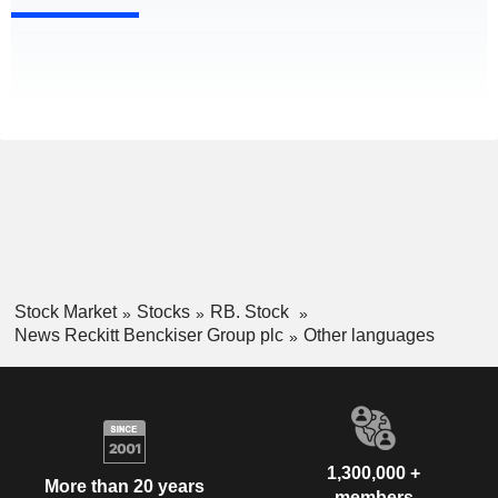
Stock Market
Stocks
RB. Stock
News Reckitt Benckiser Group plc
Other languages
1,300,000 +
More than 20 years
members