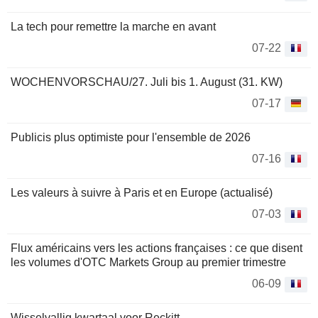
La tech pour remettre la marche en avant
07-22
WOCHENVORSCHAU/27. Juli bis 1. August (31. KW)
07-17
Publicis plus optimiste pour l'ensemble de 2026
07-16
Les valeurs à suivre à Paris et en Europe (actualisé)
07-03
Flux américains vers les actions françaises : ce que disent
les volumes d'OTC Markets Group au premier trimestre
06-09
Wisselvallig kwartaal voor Reckitt