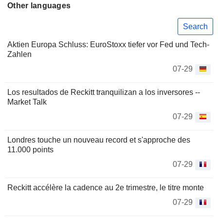
Other languages
Search
Aktien Europa Schluss: EuroStoxx tiefer vor Fed und Tech-
Zahlen
07-29
Los resultados de Reckitt tranquilizan a los inversores --
Market Talk
07-29
Londres touche un nouveau record et s'approche des
11.000 points
07-29
Reckitt accélère la cadence au 2e trimestre, le titre monte
07-29