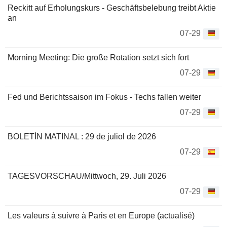
Reckitt auf Erholungskurs - Geschäftsbelebung treibt Aktie
an
07-29
Morning Meeting: Die große Rotation setzt sich fort
07-29
Fed und Berichtssaison im Fokus - Techs fallen weiter
07-29
BOLETÍN MATINAL : 29 de juliol de 2026
07-29
TAGESVORSCHAU/Mittwoch, 29. Juli 2026
07-29
Les valeurs à suivre à Paris et en Europe (actualisé)