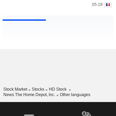
05-19
Stock Market
Stocks
HD Stock
News The Home Depot, Inc.
Other languages