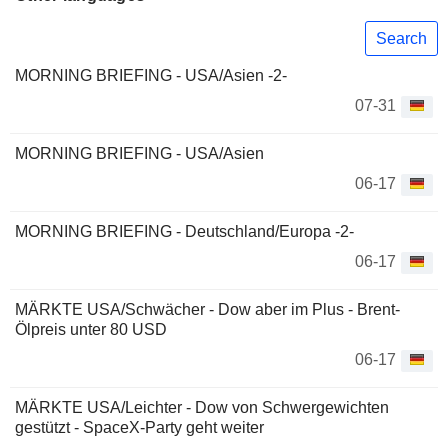
Search
MORNING BRIEFING - USA/Asien -2-
07-31
MORNING BRIEFING - USA/Asien
06-17
MORNING BRIEFING - Deutschland/Europa -2-
06-17
MÄRKTE USA/Schwächer - Dow aber im Plus - Brent-
Ölpreis unter 80 USD
06-17
MÄRKTE USA/Leichter - Dow von Schwergewichten
gestützt - SpaceX-Party geht weiter