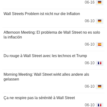
06-16
Wall Streets Problem ist nicht nur die Inflation
06-10
Afternoon Meeting: El problema de Wall Street no es solo
la inflación
06-10
Du rouge à Wall Street avec les technos et Trump
06-10
Morning Meeting: Wall Street wirkt alles andere als
gelassen
06-10
Ça ne respire pas la sérénité à Wall Street
06-10